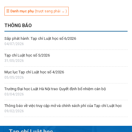
☰ Danh mục phụ
(trượt sang phải → )
THÔNG BÁO
Sắp phát hành: Tạp chí Luật học số 6/2026
04/07/2026
Tạp chí Luật học số 5/2026
31/05/2026
Mục lục Tạp chí Luật học số 4/2026
05/05/2026
Trường Đại học Luật Hà Nội trao Quyết định bổ nhiệm cán bộ
03/04/2026
Thông báo về việc truy cập mở và chính sách phí của Tạp chí Luật học
09/02/2026
Tạp chí Luật học