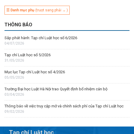
☰ Danh mục phụ
(trượt sang phải → )
THÔNG BÁO
Sắp phát hành: Tạp chí Luật học số 6/2026
04/07/2026
Tạp chí Luật học số 5/2026
31/05/2026
Mục lục Tạp chí Luật học số 4/2026
05/05/2026
Trường Đại học Luật Hà Nội trao Quyết định bổ nhiệm cán bộ
03/04/2026
Thông báo về việc truy cập mở và chính sách phí của Tạp chí Luật học
09/02/2026
Tạp chí Luật học