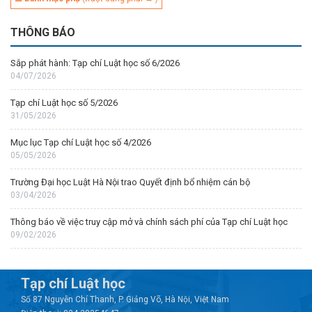
THÔNG BÁO
Sắp phát hành: Tạp chí Luật học số 6/2026
04/07/2026
Tạp chí Luật học số 5/2026
31/05/2026
Mục lục Tạp chí Luật học số 4/2026
05/05/2026
Trường Đại học Luật Hà Nội trao Quyết định bổ nhiệm cán bộ
03/04/2026
Thông báo về việc truy cập mở và chính sách phí của Tạp chí Luật học
09/02/2026
Tạp chí Luật học
Số 87 Nguyễn Chí Thanh, P. Giảng Võ, Hà Nội, Việt Nam