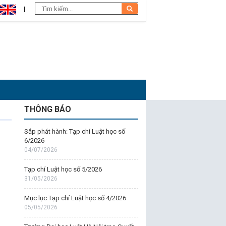
THÔNG BÁO
Sắp phát hành: Tạp chí Luật học số
6/2026
04/07/2026
Tạp chí Luật học số 5/2026
31/05/2026
Mục lục Tạp chí Luật học số 4/2026
05/05/2026