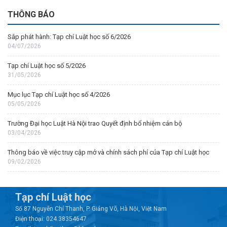
THÔNG BÁO
Sắp phát hành: Tạp chí Luật học số 6/2026
04/07/2026
Tạp chí Luật học số 5/2026
31/05/2026
Mục lục Tạp chí Luật học số 4/2026
05/05/2026
Trường Đại học Luật Hà Nội trao Quyết định bổ nhiệm cán bộ
03/04/2026
Thông báo về việc truy cập mở và chính sách phí của Tạp chí Luật học
09/02/2026
Tạp chí Luật học
Số 87 Nguyễn Chí Thanh, P. Giảng Võ, Hà Nội, Việt Nam
Điện thoại: 024.38354647