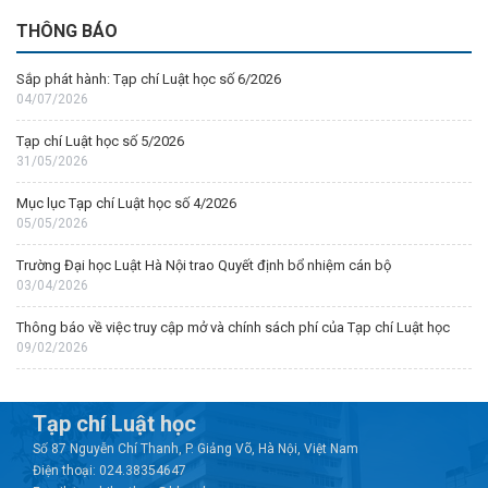
THÔNG BÁO
Sắp phát hành: Tạp chí Luật học số 6/2026
04/07/2026
Tạp chí Luật học số 5/2026
31/05/2026
Mục lục Tạp chí Luật học số 4/2026
05/05/2026
Trường Đại học Luật Hà Nội trao Quyết định bổ nhiệm cán bộ
03/04/2026
Thông báo về việc truy cập mở và chính sách phí của Tạp chí Luật học
09/02/2026
Tạp chí Luật học
Số 87 Nguyễn Chí Thanh, P. Giảng Võ, Hà Nội, Việt Nam
Điện thoại: 024.38354647