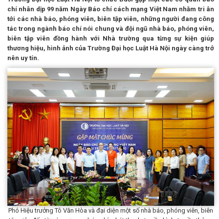
chí nhân dịp 99 năm Ngày Báo chí cách mạng Việt Nam nhằm tri ân
tới các nhà báo, phóng viên, biên tập viên, những người đang công
tác trong ngành báo chí nói chung và đội ngũ nhà báo, phóng viên,
biên tập viên đồng hành với Nhà trường qua từng sự kiện giúp
thương hiệu, hình ảnh của Trường Đại học Luật Hà Nội ngày càng trở
nên uy tín.
Phó Hiệu trưởng Tô Văn Hòa và đại diện một số nhà báo, phóng viên, biên