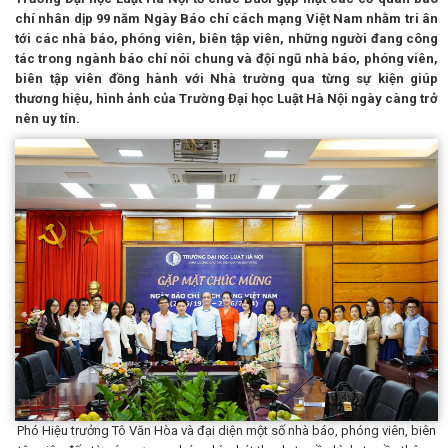
chí nhân dịp 99 năm Ngày Báo chí cách mạng Việt Nam nhằm tri ân
tới các nhà báo, phóng viên, biên tập viên, những người đang công
tác trong ngành báo chí nói chung và đội ngũ nhà báo, phóng viên,
biên tập viên đồng hành với Nhà trường qua từng sự kiện giúp
thương hiệu, hình ảnh của Trường Đại học Luật Hà Nội ngày càng trở
nên uy tín.
Phó Hiệu trưởng Tô Văn Hòa và đại diện một số nhà báo, phóng viên, biên