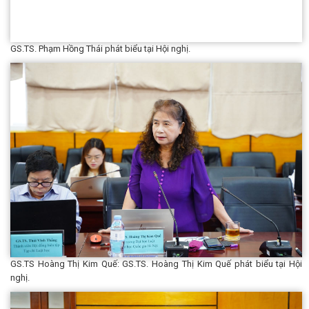
GS.TS. Phạm Hồng Thái phát biểu tại Hội nghị.
GS.TS Hoàng Thị Kim Quế: GS.TS. Hoàng Thị Kim Quế phát biểu tại Hội
nghị.