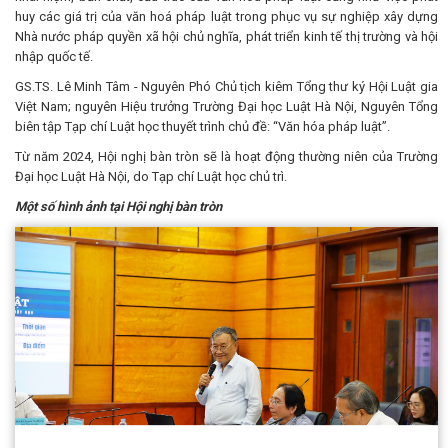
huy các giá trị của văn hoá pháp luật trong phục vụ sự nghiệp xây dựng
Nhà nước pháp quyền xã hội chủ nghĩa, phát triển kinh tế thị trường và hội
nhập quốc tế.
GS.TS. Lê Minh Tâm - Nguyên Phó Chủ tịch kiêm Tổng thư ký Hội Luật gia
Việt Nam; nguyên Hiệu trưởng Trường Đại học Luật Hà Nội, Nguyên Tổng
biên tập Tạp chí Luật học thuyết trình chủ đề: “Văn hóa pháp luật”.
Từ năm 2024, Hội nghị bàn tròn sẽ là hoạt động thường niên của Trường
Đại học Luật Hà Nội, do Tạp chí Luật học chủ trì.
Một số hình ảnh tại Hội nghị bàn tròn