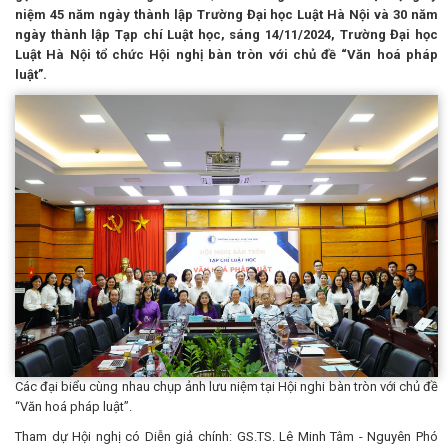
niệm 45 năm ngày thành lập Trường Đại học Luật Hà Nội và 30 năm
ngày thành lập Tạp chí Luật học, sáng 14/11/2024, Trường Đại học
Luật Hà Nội tổ chức Hội nghị bàn tròn với chủ đề “Văn hoá pháp
luật”.
Các đại biểu cùng nhau chụp ảnh lưu niệm tại Hội nghi bàn tròn với chủ đề
“Văn hoá pháp luật”.
Tham dự Hội nghị có Diễn giả chính: GS.TS. Lê Minh Tâm - Nguyên Phó