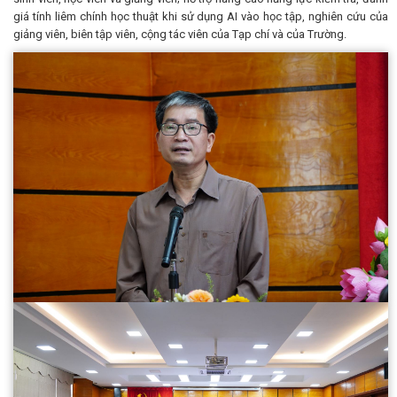
giá tính liêm chính học thuật khi sử dụng AI vào học tập, nghiên cứu của
giảng viên, biên tập viên, cộng tác viên của Tạp chí và của Trường.