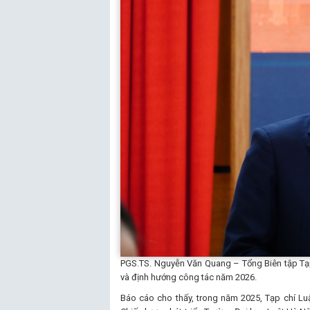
PGS.TS. Nguyễn Văn Quang – Tổng Biên tập Tạp
và định hướng công tác năm 2026.
Báo cáo cho thấy, trong năm 2025, Tạp chí Lu