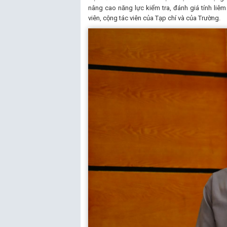
nâng cao năng lực kiểm tra, đánh giá tính liêm
viên, cộng tác viên của Tạp chí và của Trường.