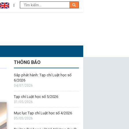
THÔNG BÁO
Sắp phát hành: Tạp chí Luật học số
6/2026
04/07/2026
Tạp chí Luật học số 5/2026
31/05/2026
Mục lục Tạp chí Luật học số 4/2026
05/05/2026