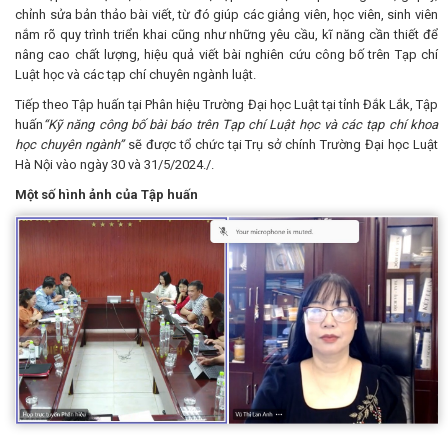
chỉnh sửa bản thảo bài viết, từ đó giúp các giảng viên, học viên, sinh viên
nắm rõ quy trình triển khai cũng như những yêu cầu, kĩ năng cần thiết để
nâng cao chất lượng, hiệu quả viết bài nghiên cứu công bố trên Tạp chí
Luật học và các tạp chí chuyên ngành luật.
Tiếp theo Tập huấn tại Phân hiệu Trường Đại học Luật tại tỉnh Đắk Lắk, Tập
huấn
“
Kỹ năng công bố bài báo trên Tạp chí Luật học và các tạp chí khoa
học chuyên ngành”
sẽ được tổ chức tại Trụ sở chính Trường Đại học Luật
Hà Nội vào ngày 30 và 31/5/2024./.
Một số hình ảnh của Tập huấn