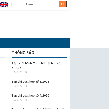
THÔNG BÁO
Sắp phát hành: Tạp chí Luật học số
6/2026
04/07/2026
Tạp chí Luật học số 5/2026
31/05/2026
Tạp chí Luật học số 4/2026
05/05/2026