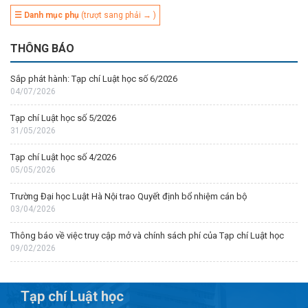
☰ Danh mục phụ
(trượt sang phải → )
THÔNG BÁO
Sắp phát hành: Tạp chí Luật học số 6/2026
04/07/2026
Tạp chí Luật học số 5/2026
31/05/2026
Tạp chí Luật học số 4/2026
05/05/2026
Trường Đại học Luật Hà Nội trao Quyết định bổ nhiệm cán bộ
03/04/2026
Thông báo về việc truy cập mở và chính sách phí của Tạp chí Luật học
09/02/2026
Tạp chí Luật học