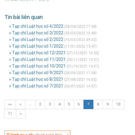
Tin bài liên quan
» Tạp chí Luật học số 4/2022
(28/04/2022 17:44)
» Tạp chí Luật học số 3/2022
(30/03/2022 15:49)
» Tạp chí Luật học số 2/2022
(15/03/2022 09:32)
» Tạp chí Luật học số 1/2022
(17/01/2022 13:47)
» Tạp chí Luật học số 12/2021
(27/12/2021 16:32)
» Tạp chí Luật học số 11/2021
(30/11/2021 15:51)
» Tạp chí Luật học số 10/2021
(31/10/2021 16:01)
» Tạp chí Luật học số 9/2021
(30/09/2021 11:08)
» Tạp chí Luật học số 8/2021
(27/08/2021 16:03)
» Tạp chí Luật học số 7/2021
(26/07/2021 16:57)
««
«
…
2
3
4
5
6
7
8
9
10
11
»