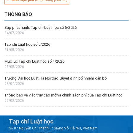
☰ Danh mục phụ
(trượt sang phải → )
THÔNG BÁO
Sắp phát hành: Tạp chí Luật học số 6/2026
04/07/2026
Tạp chí Luật học số 5/2026
31/05/2026
Mục lục Tạp chí Luật học số 4/2026
05/05/2026
Trường Đại học Luật Hà Nội trao Quyết định bổ nhiệm cán bộ
03/04/2026
Thông báo về việc truy cập mở và chính sách phí của Tạp chí Luật học
09/02/2026
Tạp chí Luật học
Số 87 Nguyễn Chí Thanh, P. Giảng Võ, Hà Nội, Việt Nam