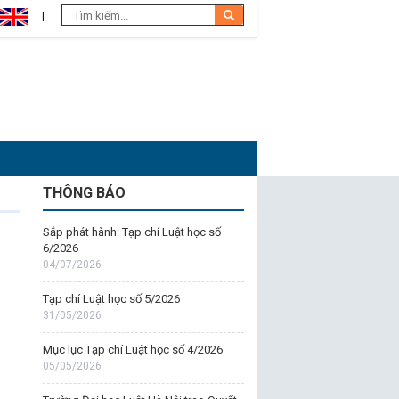
THÔNG BÁO
Sắp phát hành: Tạp chí Luật học số
6/2026
04/07/2026
Tạp chí Luật học số 5/2026
31/05/2026
Mục lục Tạp chí Luật học số 4/2026
05/05/2026