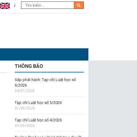
THÔNG BÁO
Sắp phát hành: Tạp chí Luật học số
6/2026
04/07/2026
Tạp chí Luật học số 5/2026
31/05/2026
Tạp chí Luật học số 4/2026
05/05/2026