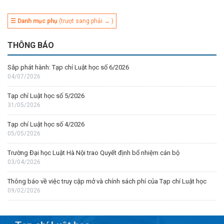
☰ Danh mục phụ
(trượt sang phải → )
THÔNG BÁO
Sắp phát hành: Tạp chí Luật học số 6/2026
04/07/2026
Tạp chí Luật học số 5/2026
31/05/2026
Tạp chí Luật học số 4/2026
05/05/2026
Trường Đại học Luật Hà Nội trao Quyết định bổ nhiệm cán bộ
03/04/2026
Thông báo về việc truy cập mở và chính sách phí của Tạp chí Luật học
09/02/2026